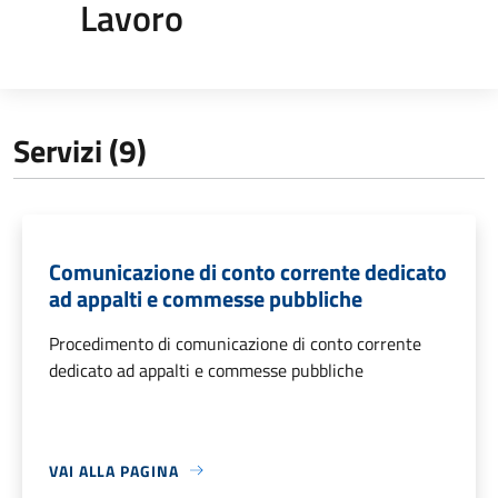
Lavoro
Servizi (9)
Comunicazione di conto corrente dedicato
ad appalti e commesse pubbliche
Procedimento di comunicazione di conto corrente
dedicato ad appalti e commesse pubbliche
VAI ALLA PAGINA