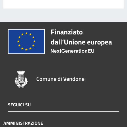
Comune di Vendone
SEGUICI SU
AMMINISTRAZIONE