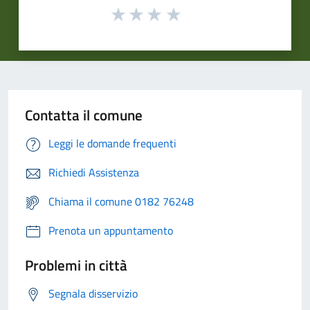
Contatta il comune
Leggi le domande frequenti
Richiedi Assistenza
Chiama il comune 0182 76248
Prenota un appuntamento
Problemi in città
Segnala disservizio