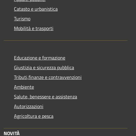
Catasto e urbanistica
Turismo
Mobilità e trasporti
Educazione e formazione
Giustizia e sicurezza pubblica
Tributi,finanze e contravvenzioni
Ambiente
Salute, benessere e assistenza
Autorizzazioni
Agricoltura e pesca
NOVITÀ