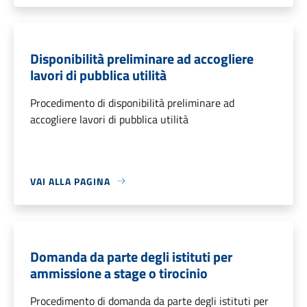
Disponibilità preliminare ad accogliere
lavori di pubblica utilità
Procedimento di disponibilità preliminare ad
accogliere lavori di pubblica utilità
VAI ALLA PAGINA
Domanda da parte degli istituti per
ammissione a stage o tirocinio
Procedimento di domanda da parte degli istituti per