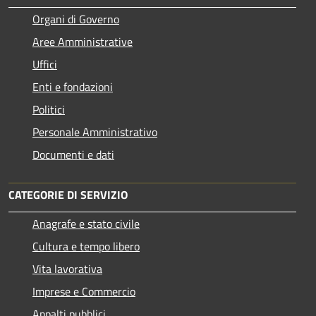
Organi di Governo
Aree Amministrative
Uffici
Enti e fondazioni
Politici
Personale Amministrativo
Documenti e dati
CATEGORIE DI SERVIZIO
Anagrafe e stato civile
Cultura e tempo libero
Vita lavorativa
Imprese e Commercio
Appalti pubblici