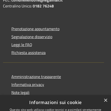
Centralino Unico:
0182 76248
Prenotazione appuntamento
Segnalazione disservizio
Leggi le FAQ
Richiesta assistenza
Amministrazione trasparente
Informativa privacy
Note legali
×
Dichiarazione di accessibilità
Informazioni sui cookie
Questo sito web utilizza cookie tecnici e assimilati strettamente