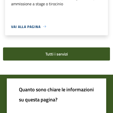
ammissione a stage o tirocinio
VAI ALLA PAGINA
Tutti i servizi
Quanto sono chiare le informazioni
su questa pagina?