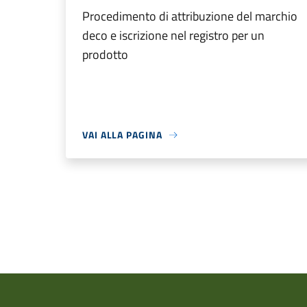
Procedimento di attribuzione del marchio
deco e iscrizione nel registro per un
prodotto
VAI ALLA PAGINA