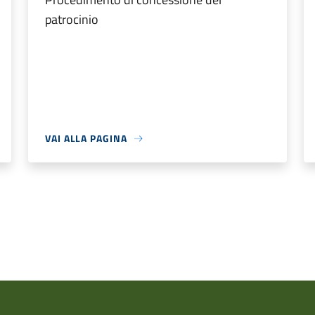
patrocinio
VAI ALLA PAGINA