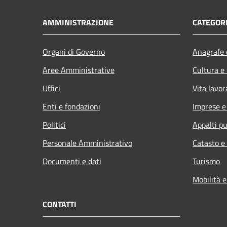
AMMINISTRAZIONE
CATEGORI
Organi di Governo
Anagrafe e
Aree Amministrative
Cultura e
Uffici
Vita lavor
Enti e fondazioni
Imprese 
Politici
Appalti pu
Personale Amministrativo
Catasto e
Documenti e dati
Turismo
Mobilità e
CONTATTI