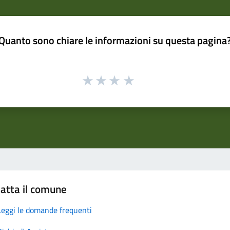
Quanto sono chiare le informazioni su questa pagina
atta il comune
Leggi le domande frequenti