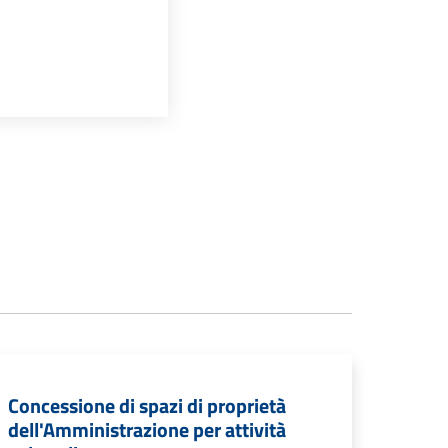
Concessione di spazi di proprietà
dell'Amministrazione per attività