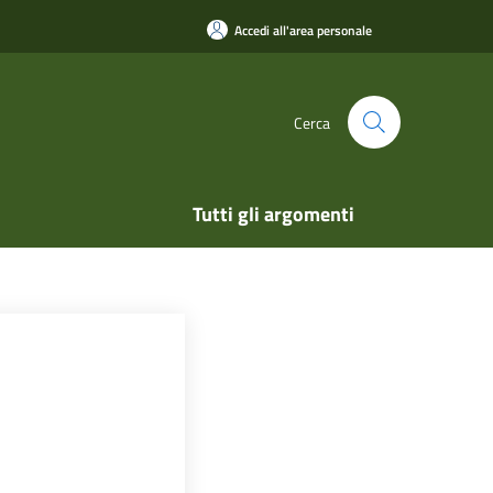
Accedi all'area personale
Cerca
Tutti gli argomenti