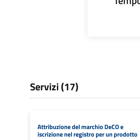
Tempo
Servizi (17)
Attribuzione del marchio DeCO e
iscrizione nel registro per un prodotto