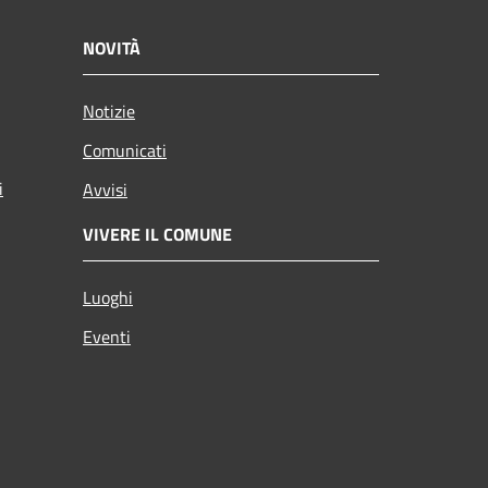
NOVITÀ
Notizie
Comunicati
i
Avvisi
VIVERE IL COMUNE
Luoghi
Eventi