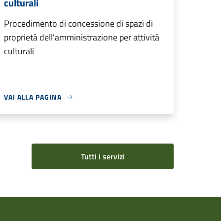
culturali
Procedimento di concessione di spazi di
proprietà dell'amministrazione per attività
culturali
VAI ALLA PAGINA
Tutti i servizi