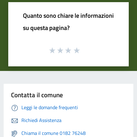
Quanto sono chiare le informazioni
su questa pagina?
Contatta il comune
Leggi le domande frequenti
Richiedi Assistenza
Chiama il comune 0182 76248