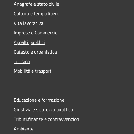
Anagrafe e stato civile
Cultura e tempo libero
Vita lavorativa
Imprese e Commercio
Appalti pubblici
Catasto e urbanistica
Turismo
Mobilità e trasporti
Educazione e formazione
Giustizia e sicurezza pubblica
Tributi,finanze e contravvenzioni
Ambiente