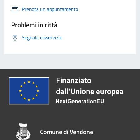
Prenota un appuntamento
Problemi in città
Segnala disservizio
Comune di Vendone