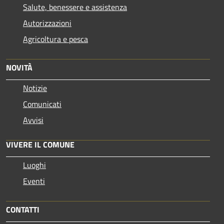
Salute, benessere e assistenza
Autorizzazioni
Agricoltura e pesca
NOVITÀ
Notizie
Comunicati
Avvisi
VIVERE IL COMUNE
Luoghi
Eventi
CONTATTI