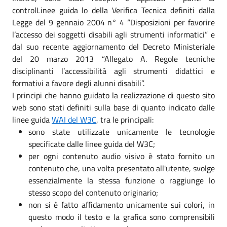
controlLinee guida lo della Verifica Tecnica definiti dalla
Legge del 9 gennaio 2004 n° 4 “Disposizioni per favorire
l’accesso dei soggetti disabili agli strumenti informatici” e
dal suo recente aggiornamento del Decreto Ministeriale
del 20 marzo 2013 “Allegato A. Regole tecniche
disciplinanti l’accessibilità agli strumenti didattici e
formativi a favore degli alunni disabili”.
I principi che hanno guidato la realizzazione di questo sito
web sono stati definiti sulla base di quanto indicato dalle
linee guida
WAI del W3C
, tra le principali:
sono state utilizzate unicamente le tecnologie
specificate dalle linee guida del W3C;
per ogni contenuto audio visivo è stato fornito un
contenuto che, una volta presentato all'utente, svolge
essenzialmente la stessa funzione o raggiunge lo
stesso scopo del contenuto originario;
non si è fatto affidamento unicamente sui colori, in
questo modo il testo e la grafica sono comprensibili