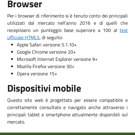
Browser
Per i browser di riferimento si è tenuto conto dei principali
utilizzati dal mercato nell’anno 2016 e di quelli che
recepissero un punteggio base superiore a 100 al
test
ufficiale HTML5
, di seguito:
Apple Safari versione 5.1.10+
Google Chrome versione 20+
Microsoft Internet Explorer versione 9+
Mozilla Firefox versione 30+
Opera versione 15+
Dispositivi mobile
Questo sito web è progettato per essere compatibile e
correttamente consultato e navigato anche attraverso i
principali tablet e smartphone attualmente disponibili sul
mercato.