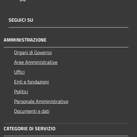
SEGUICI SU
AMMINISTRAZIONE
Organi di Governo
Aree Amministrative
Uffici
Enti e fondazioni
Politici
Personale Amministrativo
Documenti e dati
CATEGORIE DI SERVIZIO