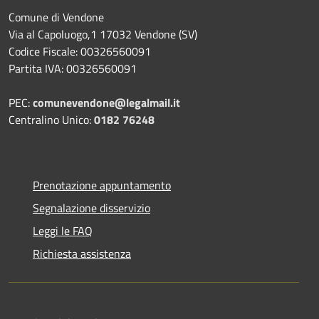
Comune di Vendone
Via al Capoluogo,1 17032 Vendone (SV)
Codice Fiscale: 00326560091
Partita IVA: 00326560091
PEC:
comunevendone@legalmail.it
Centralino Unico:
0182 76248
Prenotazione appuntamento
Segnalazione disservizio
Leggi le FAQ
Richiesta assistenza