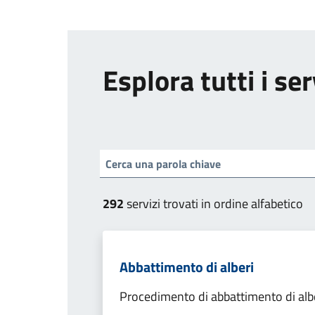
Esplora tutti i ser
292
servizi trovati in ordine alfabetico
Abbattimento di alberi
Procedimento di abbattimento di alb