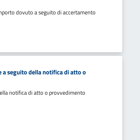
importo dovuto a seguito di accertamento
 seguito della notifica di atto o
lla notifica di atto o provvedimento