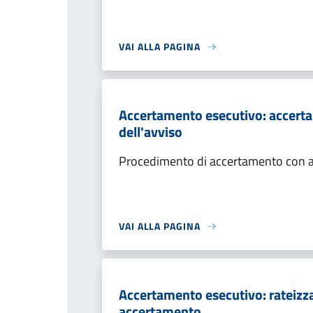
VAI ALLA PAGINA
Accertamento esecutivo: accerta
dell'avviso
Procedimento di accertamento con ade
VAI ALLA PAGINA
Accertamento esecutivo: rateizza
accertamento