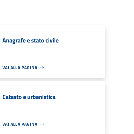
Anagrafe e stato civile
VAI ALLA PAGINA
Catasto e urbanistica
VAI ALLA PAGINA