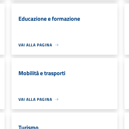
Educazione e formazione
VAI ALLA PAGINA
Mobilità e trasporti
VAI ALLA PAGINA
Turismo