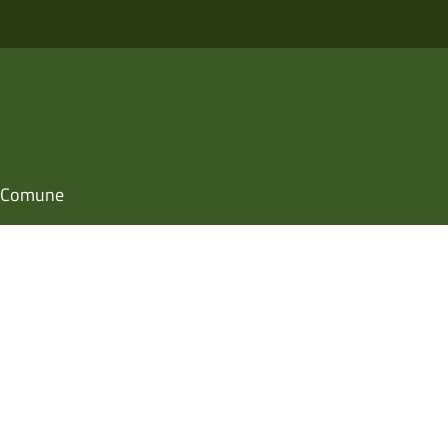
il Comune