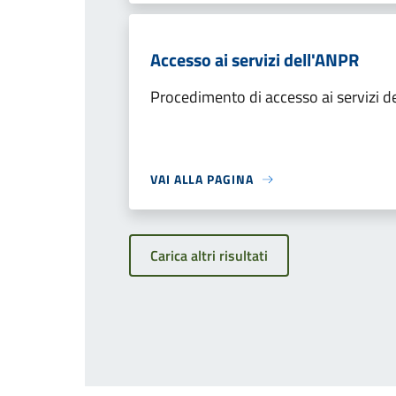
Accesso ai servizi dell'ANPR
Procedimento di accesso ai servizi d
VAI ALLA PAGINA
Carica altri risultati