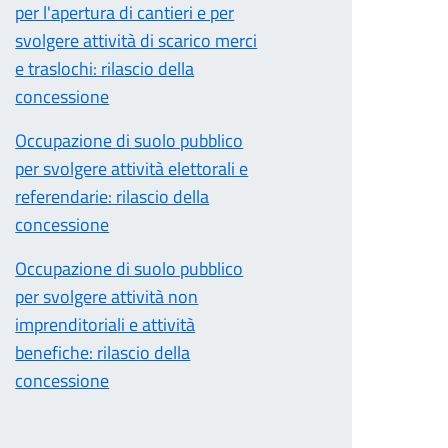
per l'apertura di cantieri e per
svolgere attività di scarico merci
e traslochi: rilascio della
concessione
Occupazione di suolo pubblico
per svolgere attività elettorali e
referendarie: rilascio della
concessione
Occupazione di suolo pubblico
per svolgere attività non
imprenditoriali e attività
benefiche: rilascio della
concessione