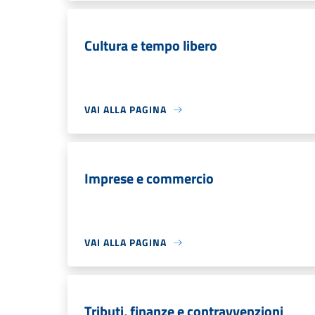
Cultura e tempo libero
VAI ALLA PAGINA
Imprese e commercio
VAI ALLA PAGINA
Tributi, finanze e contravvenzioni