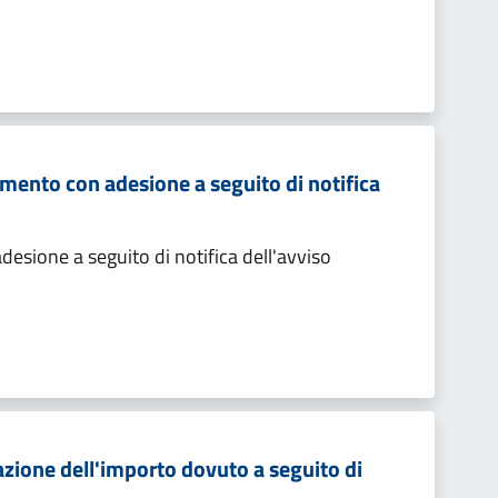
mento con adesione a seguito di notifica
sione a seguito di notifica dell'avviso
zione dell'importo dovuto a seguito di