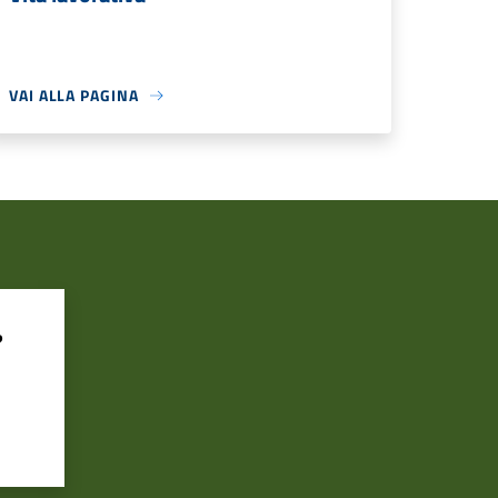
VAI ALLA PAGINA
?