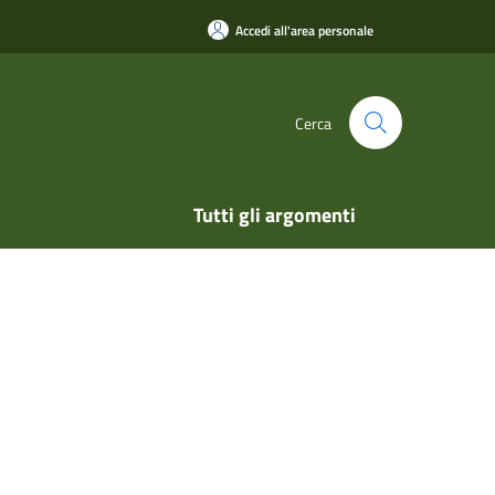
Accedi all'area personale
Cerca
Tutti gli argomenti