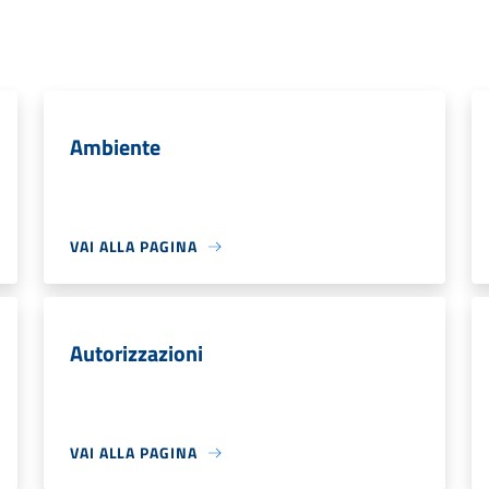
Ambiente
VAI ALLA PAGINA
Autorizzazioni
VAI ALLA PAGINA