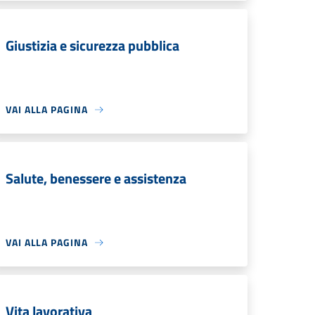
Giustizia e sicurezza pubblica
VAI ALLA PAGINA
Salute, benessere e assistenza
VAI ALLA PAGINA
Vita lavorativa