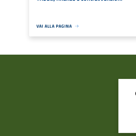
VAI ALLA PAGINA