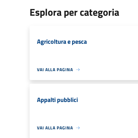
Esplora per categoria
Agricoltura e pesca
VAI ALLA PAGINA
Appalti pubblici
VAI ALLA PAGINA