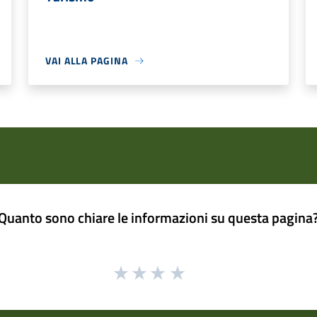
VAI ALLA PAGINA
Quanto sono chiare le informazioni su questa pagina