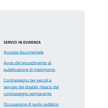
SERVIZI IN EVIDENZA
Accesso documentale
Avvio del procedimento di
pubblicazione di matrimonio
Contrassegno per veicoli a
servizio dei disabili: rilascio del
contrassegno permanente
Occupazione di suolo pubblico