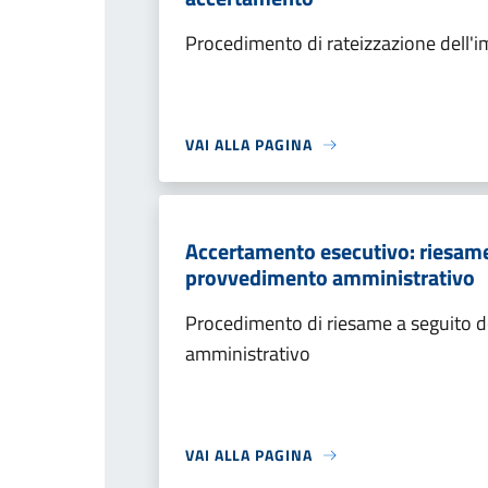
Procedimento di rateizzazione dell'
VAI ALLA PAGINA
Accertamento esecutivo: riesame a
provvedimento amministrativo
Procedimento di riesame a seguito de
amministrativo
VAI ALLA PAGINA