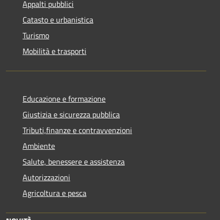
Appalti pubblici
Catasto e urbanistica
Turismo
Mobilità e trasporti
Educazione e formazione
Giustizia e sicurezza pubblica
Tributi,finanze e contravvenzioni
Ambiente
Salute, benessere e assistenza
Autorizzazioni
Agricoltura e pesca