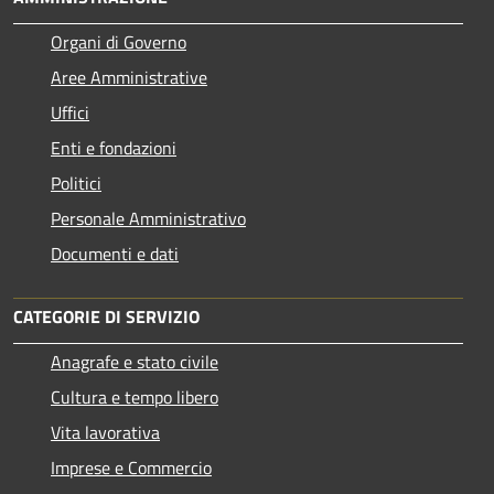
Organi di Governo
Aree Amministrative
Uffici
Enti e fondazioni
Politici
Personale Amministrativo
Documenti e dati
CATEGORIE DI SERVIZIO
Anagrafe e stato civile
Cultura e tempo libero
Vita lavorativa
Imprese e Commercio