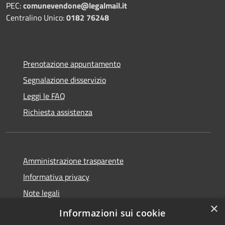
PEC:
comunevendone@legalmail.it
Centralino Unico:
0182 76248
Prenotazione appuntamento
Segnalazione disservizio
Leggi le FAQ
Richiesta assistenza
Amministrazione trasparente
Informativa privacy
Note legali
×
Dichiarazione di accessibilità
Informazioni sui cookie