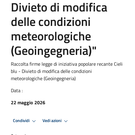
Divieto di modifica
delle condizioni
meteorologiche
(Geoingegneria)"
Raccolta firme legge di iniziativa popolare recante Cieli
blu - Divieto di modifica delle condizioni
meteorologiche (Geoingegneria)
Data :
22 maggio 2026
Condividi
Vedi azioni