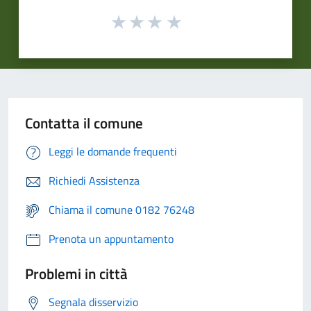
Contatta il comune
Leggi le domande frequenti
Richiedi Assistenza
Chiama il comune 0182 76248
Prenota un appuntamento
Problemi in città
Segnala disservizio