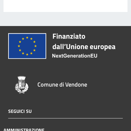
Comune di Vendone
SEGUICI SU
AMMINISTRAZIONE