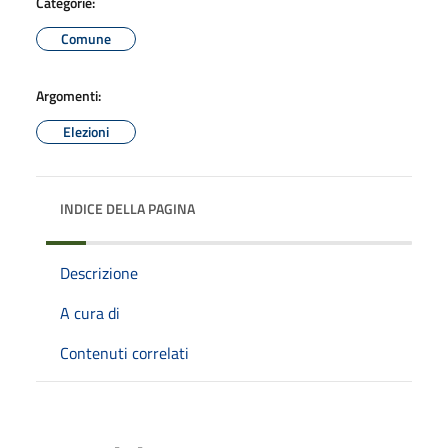
Categorie:
Comune
Argomenti:
Elezioni
INDICE DELLA PAGINA
Descrizione
A cura di
Contenuti correlati