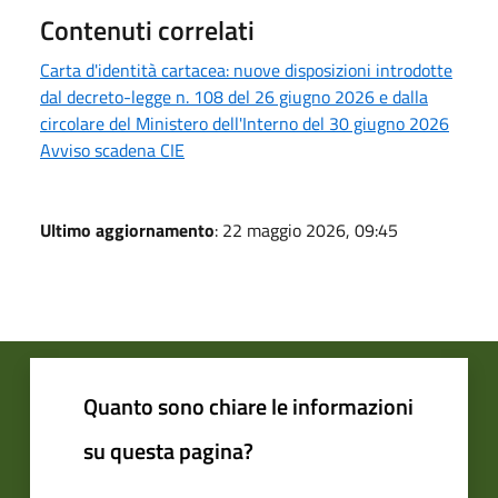
Contenuti correlati
Carta d'identità cartacea: nuove disposizioni introdotte
dal decreto-legge n. 108 del 26 giugno 2026 e dalla
circolare del Ministero dell'Interno del 30 giugno 2026
Avviso scadena CIE
Ultimo aggiornamento
: 22 maggio 2026, 09:45
Quanto sono chiare le informazioni
su questa pagina?