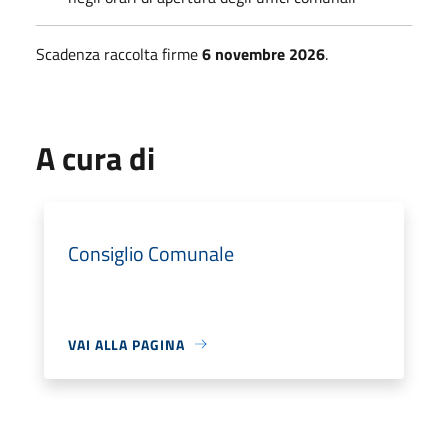
Scadenza raccolta firme
6 novembre 2026
.
A cura di
Consiglio Comunale
VAI ALLA PAGINA