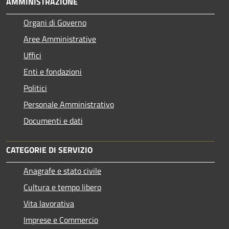
AMMINISTRAZIONE
Organi di Governo
Aree Amministrative
Uffici
Enti e fondazioni
Politici
Personale Amministrativo
Documenti e dati
CATEGORIE DI SERVIZIO
Anagrafe e stato civile
Cultura e tempo libero
Vita lavorativa
Imprese e Commercio