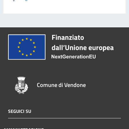
Comune di Vendone
SEGUICI SU