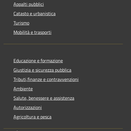
Appalti pubblici
Catasto e urbanistica
Turismo
Mobilità e trasporti
Educazione e formazione
Giustizia e sicurezza pubblica
Tributi,finanze e contravvenzioni
Ambiente
Salute, benessere e assistenza
Autorizzazioni
Agricoltura e pesca