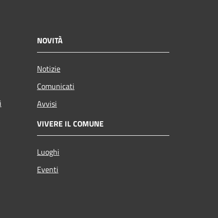
NOVITÀ
Notizie
Comunicati
i
Avvisi
VIVERE IL COMUNE
Luoghi
Eventi