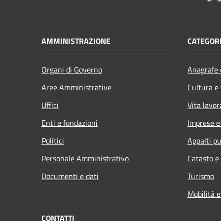
AMMINISTRAZIONE
CATEGORI
Organi di Governo
Anagrafe e
Aree Amministrative
Cultura e
Uffici
Vita lavor
Enti e fondazioni
Imprese 
Politici
Appalti pu
Personale Amministrativo
Catasto e
Documenti e dati
Turismo
Mobilità e
CONTATTI