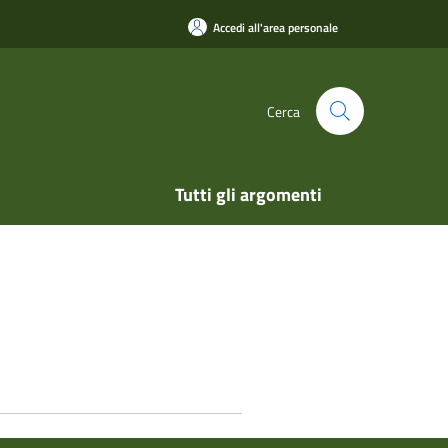
Accedi all'area personale
Cerca
Tutti gli argomenti