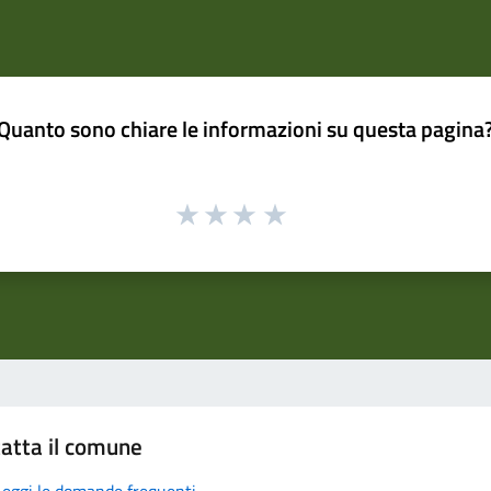
Quanto sono chiare le informazioni su questa pagina
atta il comune
Leggi le domande frequenti