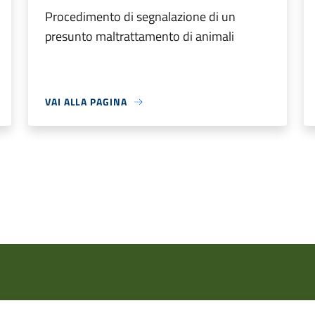
Procedimento di segnalazione di un
presunto maltrattamento di animali
VAI ALLA PAGINA