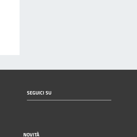
SEGUICI SU
NOVITÀ