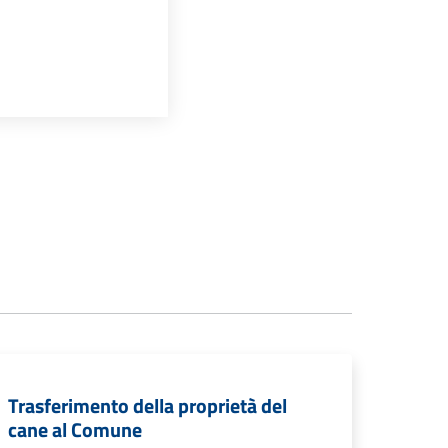
Trasferimento della proprietà del
cane al Comune