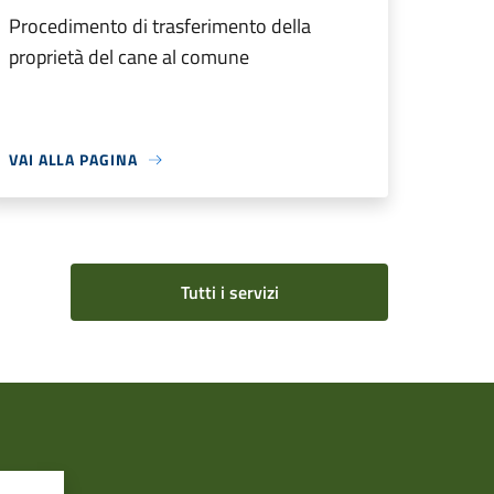
Procedimento di trasferimento della
proprietà del cane al comune
VAI ALLA PAGINA
Tutti i servizi