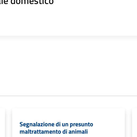
le domestico
Segnalazione di un presunto
maltrattamento di animali