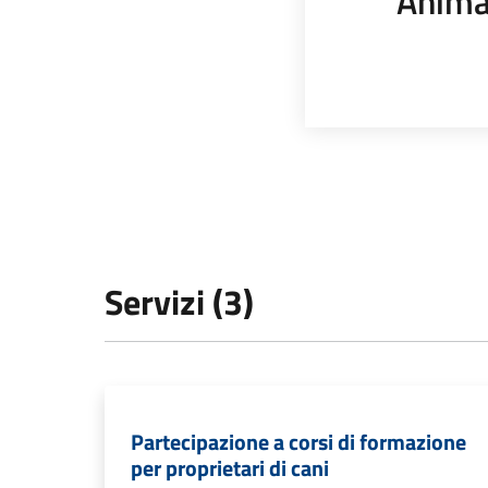
Anima
Servizi (3)
Partecipazione a corsi di formazione
per proprietari di cani