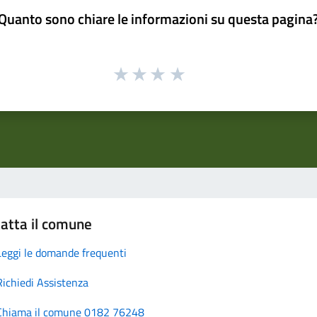
Quanto sono chiare le informazioni su questa pagina
atta il comune
Leggi le domande frequenti
Richiedi Assistenza
Chiama il comune 0182 76248