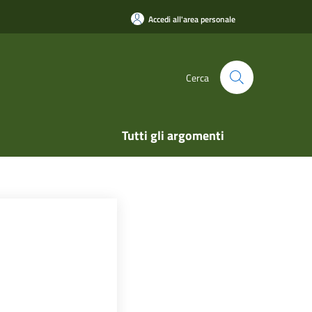
Accedi all'area personale
Cerca
Tutti gli argomenti