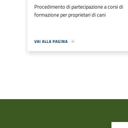
Procedimento di partecipazione a corsi di
formazione per proprietari di cani
VAI ALLA PAGINA