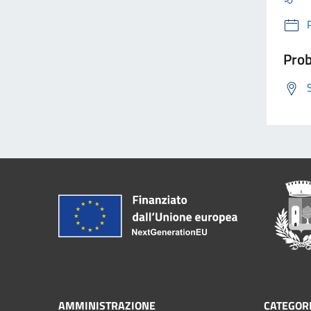
Prob
AMMINISTRAZIONE
CATEGORI