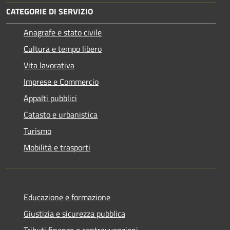
CATEGORIE DI SERVIZIO
Anagrafe e stato civile
Cultura e tempo libero
Vita lavorativa
Imprese e Commercio
Appalti pubblici
Catasto e urbanistica
Turismo
Mobilità e trasporti
Educazione e formazione
Giustizia e sicurezza pubblica
Tributi,finanze e contravvenzioni