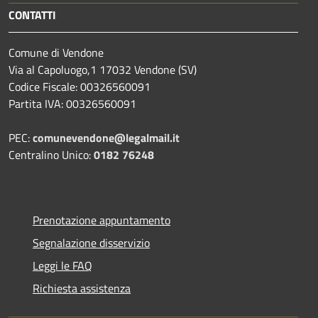
CONTATTI
Comune di Vendone
Via al Capoluogo,1 17032 Vendone (SV)
Codice Fiscale: 00326560091
Partita IVA: 00326560091
PEC:
comunevendone@legalmail.it
Centralino Unico:
0182 76248
Prenotazione appuntamento
Segnalazione disservizio
Leggi le FAQ
Richiesta assistenza