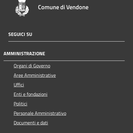
Comune di Vendone
SEGUICI SU
AMMINISTRAZIONE
Organi di Governo
Aree Amministrative
Uffici
Enti e fondazioni
Politici
Personale Amministrativo
Documenti e dati