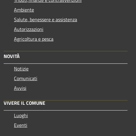
Ambiente
Salute, benessere e assistenza
Autorizzazioni
Agricoltura e pesca
NOVITÀ
Notizie
Comunicati
Avvisi
VIVERE IL COMUNE
Luoghi
Eventi