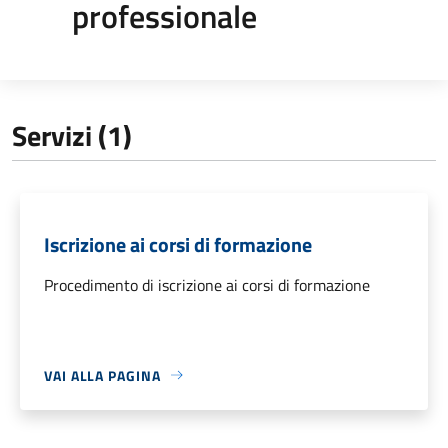
professionale
Servizi (1)
Iscrizione ai corsi di formazione
Procedimento di iscrizione ai corsi di formazione
VAI ALLA PAGINA