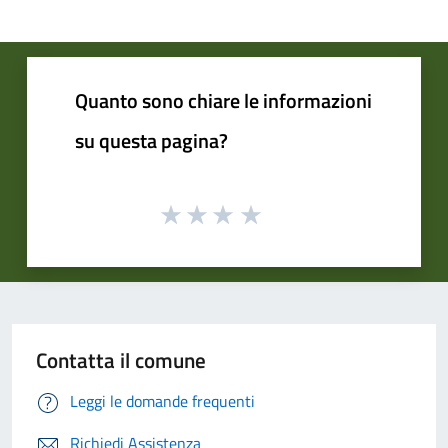
Quanto sono chiare le informazioni
su questa pagina?
Contatta il comune
Leggi le domande frequenti
Richiedi Assistenza