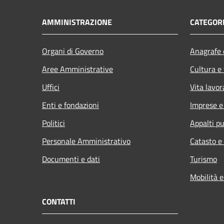
AMMINISTRAZIONE
CATEGORI
Organi di Governo
Anagrafe e
Aree Amministrative
Cultura e
Uffici
Vita lavor
Enti e fondazioni
Imprese 
Politici
Appalti pu
Personale Amministrativo
Catasto e
Documenti e dati
Turismo
Mobilità e
CONTATTI