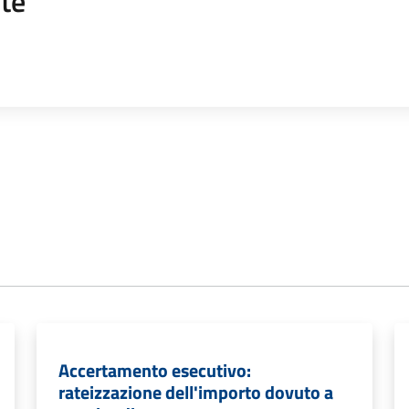
te
Accertamento esecutivo:
rateizzazione dell'importo dovuto a