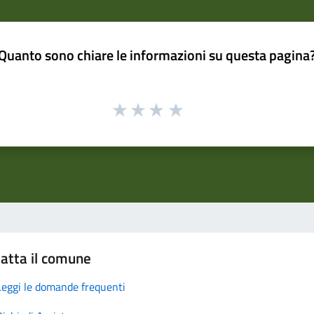
Quanto sono chiare le informazioni su questa pagina
atta il comune
Leggi le domande frequenti