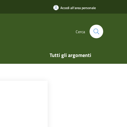
Accedi all'area personale
Cerca
Tutti gli argomenti