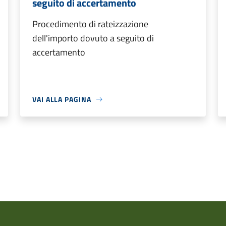
seguito di accertamento
Procedimento di rateizzazione
dell'importo dovuto a seguito di
accertamento
VAI ALLA PAGINA