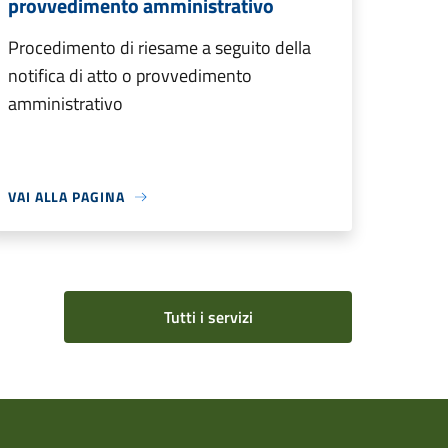
provvedimento amministrativo
Procedimento di riesame a seguito della
notifica di atto o provvedimento
amministrativo
VAI ALLA PAGINA
Tutti i servizi