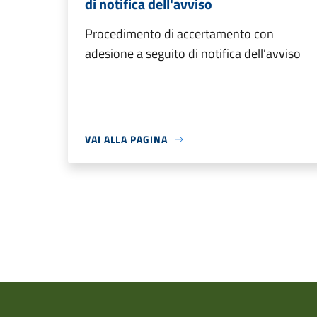
di notifica dell'avviso
Procedimento di accertamento con
adesione a seguito di notifica dell'avviso
VAI ALLA PAGINA