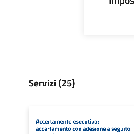
Impos
Servizi (25)
Accertamento esecutivo:
accertamento con adesione a seguito