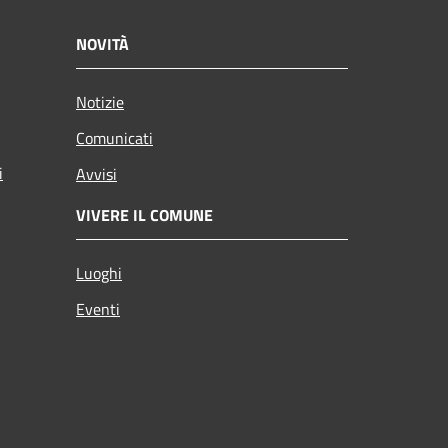
NOVITÀ
Notizie
Comunicati
i
Avvisi
VIVERE IL COMUNE
Luoghi
Eventi