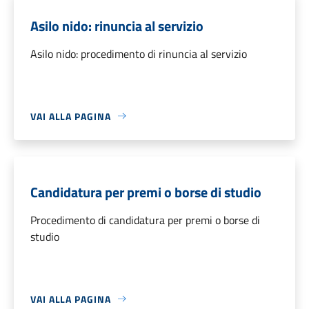
Asilo nido: rinuncia al servizio
Asilo nido: procedimento di rinuncia al servizio
VAI ALLA PAGINA
Candidatura per premi o borse di studio
Procedimento di candidatura per premi o borse di
studio
VAI ALLA PAGINA