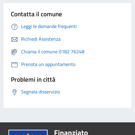
Contatta il comune
Leggi le domande frequenti
Richiedi Assistenza
Chiama il comune 0182 76248
Prenota un appuntamento
Problemi in città
Segnala disservizio