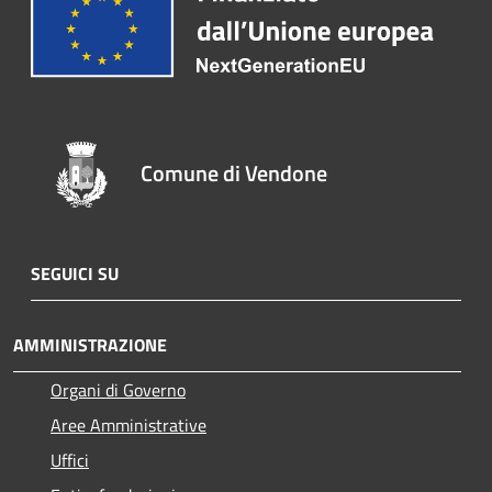
Comune di Vendone
SEGUICI SU
AMMINISTRAZIONE
Organi di Governo
Aree Amministrative
Uffici