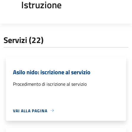
Istruzione
Servizi (22)
Asilo nido: iscrizione al servizio
Procedimento di iscrizione al servizio
VAI ALLA PAGINA