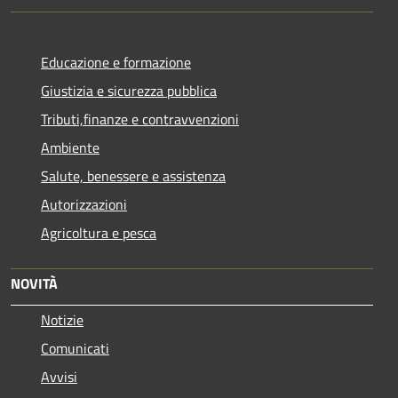
Educazione e formazione
Giustizia e sicurezza pubblica
Tributi,finanze e contravvenzioni
Ambiente
Salute, benessere e assistenza
Autorizzazioni
Agricoltura e pesca
NOVITÀ
Notizie
Comunicati
Avvisi