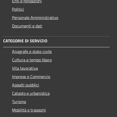
Enti e fondazioni
Politici
Personale Amministrativo
Documenti e dati
CATEGORIE DI SERVIZIO
Anagrafe e stato civile
Cultura e tempo libero
Vita lavorativa
Imprese e Commercio
Appalti pubblici
Catasto e urbanistica
Turismo
Mobilità e trasporti