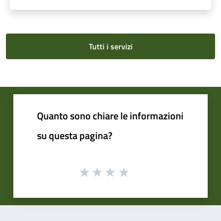
Tutti i servizi
Quanto sono chiare le informazioni
su questa pagina?