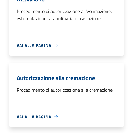
Procedimento di autorizzazione all'esumazione,
estumulazione straordinaria o traslazione
VAI ALLA PAGINA
Autorizzazione alla cremazione
Procedimento di autorizzazione alla cremazione.
VAI ALLA PAGINA