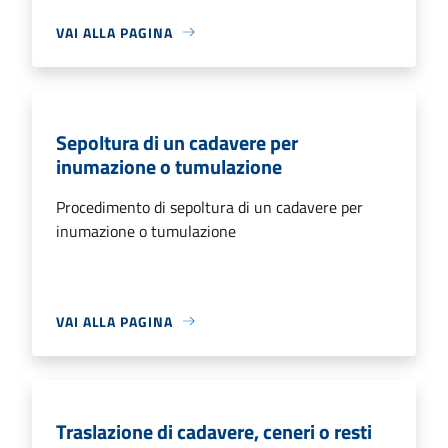
VAI ALLA PAGINA
Sepoltura di un cadavere per
inumazione o tumulazione
Procedimento di sepoltura di un cadavere per
inumazione o tumulazione
VAI ALLA PAGINA
Traslazione di cadavere, ceneri o resti