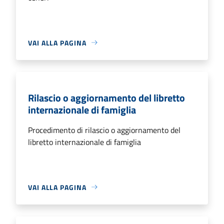
VAI ALLA PAGINA
Rilascio o aggiornamento del libretto
internazionale di famiglia
Procedimento di rilascio o aggiornamento del
libretto internazionale di famiglia
VAI ALLA PAGINA