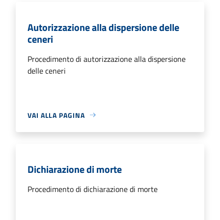
Autorizzazione alla dispersione delle
ceneri
Procedimento di autorizzazione alla dispersione
delle ceneri
VAI ALLA PAGINA
Dichiarazione di morte
Procedimento di dichiarazione di morte