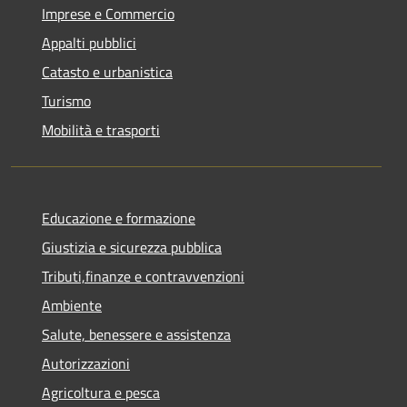
Imprese e Commercio
Appalti pubblici
Catasto e urbanistica
Turismo
Mobilità e trasporti
Educazione e formazione
Giustizia e sicurezza pubblica
Tributi,finanze e contravvenzioni
Ambiente
Salute, benessere e assistenza
Autorizzazioni
Agricoltura e pesca