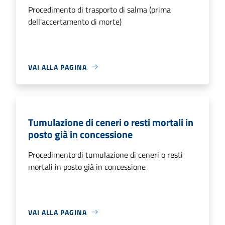
Procedimento di trasporto di salma (prima
dell'accertamento di morte)
VAI ALLA PAGINA
Tumulazione di ceneri o resti mortali in
posto già in concessione
Procedimento di tumulazione di ceneri o resti
mortali in posto già in concessione
VAI ALLA PAGINA