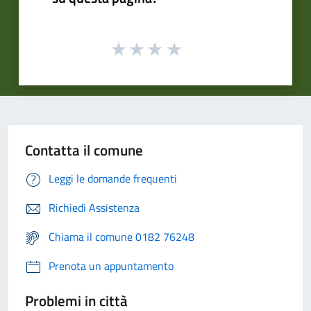
Contatta il comune
Leggi le domande frequenti
Richiedi Assistenza
Chiama il comune 0182 76248
Prenota un appuntamento
Problemi in città