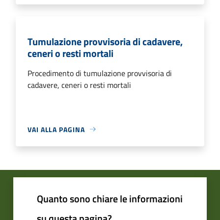
Tumulazione provvisoria di cadavere,
ceneri o resti mortali
Procedimento di tumulazione provvisoria di
cadavere, ceneri o resti mortali
VAI ALLA PAGINA
Quanto sono chiare le informazioni
su questa pagina?