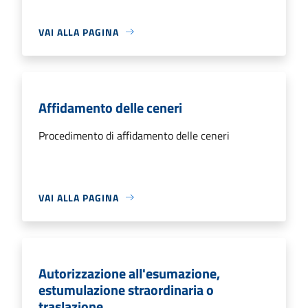
VAI ALLA PAGINA
Affidamento delle ceneri
Procedimento di affidamento delle ceneri
VAI ALLA PAGINA
Autorizzazione all'esumazione,
estumulazione straordinaria o
traslazione