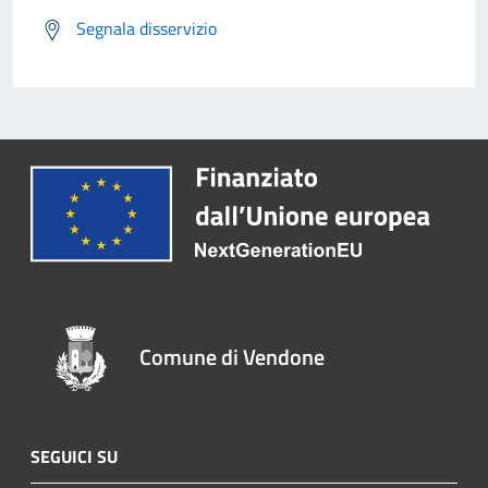
Segnala disservizio
Comune di Vendone
SEGUICI SU