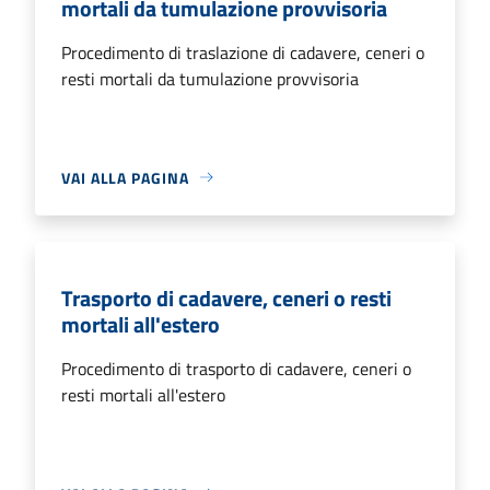
mortali da tumulazione provvisoria
Procedimento di traslazione di cadavere, ceneri o
resti mortali da tumulazione provvisoria
VAI ALLA PAGINA
Trasporto di cadavere, ceneri o resti
mortali all'estero
Procedimento di trasporto di cadavere, ceneri o
resti mortali all'estero