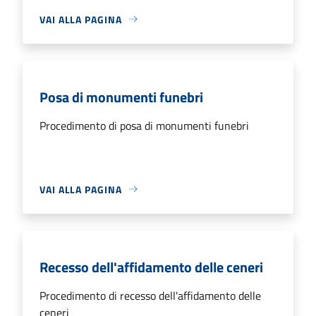
VAI ALLA PAGINA
Posa di monumenti funebri
Procedimento di posa di monumenti funebri
VAI ALLA PAGINA
Recesso dell'affidamento delle ceneri
Procedimento di recesso dell'affidamento delle
ceneri