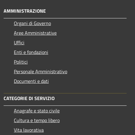
AMMINISTRAZIONE
Organi di Governo
Aree Amministrative
Uffici
Enti e fondazioni
Politici
Personale Amministrativo
Documenti e dati
CATEGORIE DI SERVIZIO
Anagrafe e stato civile
Cultura e tempo libero
Vita lavorativa