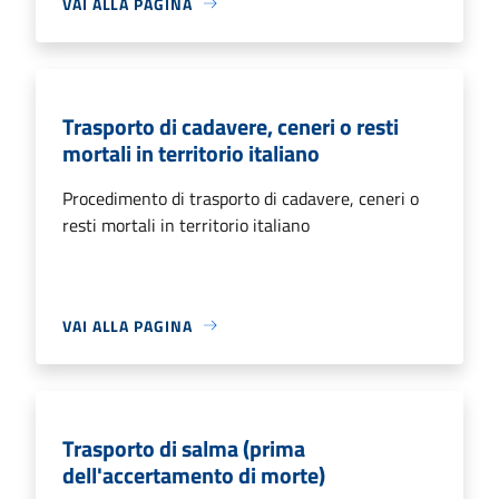
VAI ALLA PAGINA
Trasporto di cadavere, ceneri o resti
mortali in territorio italiano
Procedimento di trasporto di cadavere, ceneri o
resti mortali in territorio italiano
VAI ALLA PAGINA
Trasporto di salma (prima
dell'accertamento di morte)