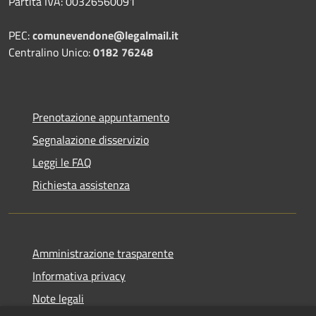
Partita IVA: 00326560091
PEC:
comunevendone@legalmail.it
Centralino Unico:
0182 76248
Prenotazione appuntamento
Segnalazione disservizio
Leggi le FAQ
Richiesta assistenza
Amministrazione trasparente
Informativa privacy
Note legali