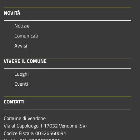
NOVITÀ
Notizie
Comunicati
Avvisi
VIVERE IL COMUNE
Luoghi
Eventi
CONTATTI
Comune di Vendone
Via al Capoluogo,1 17032 Vendone (SV)
Codice Fiscale: 00326560091