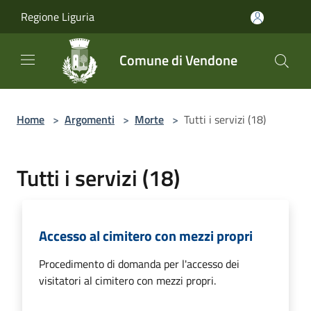
Salta al contenuto principale
Regione Liguria
Comune di Vendone
Home
>
Argomenti
>
Morte
>
Tutti i servizi (18)
Tutti i servizi (18)
Accesso al cimitero con mezzi propri
Procedimento di domanda per l'accesso dei
visitatori al cimitero con mezzi propri.