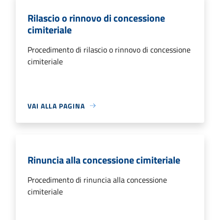
Rilascio o rinnovo di concessione
cimiteriale
Procedimento di rilascio o rinnovo di concessione
cimiteriale
VAI ALLA PAGINA
Rinuncia alla concessione cimiteriale
Procedimento di rinuncia alla concessione
cimiteriale