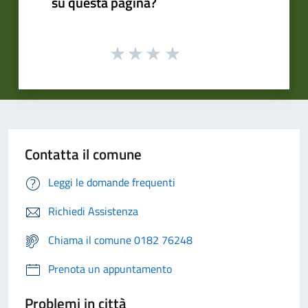
su questa pagina?
Contatta il comune
Leggi le domande frequenti
Richiedi Assistenza
Chiama il comune 0182 76248
Prenota un appuntamento
Problemi in città