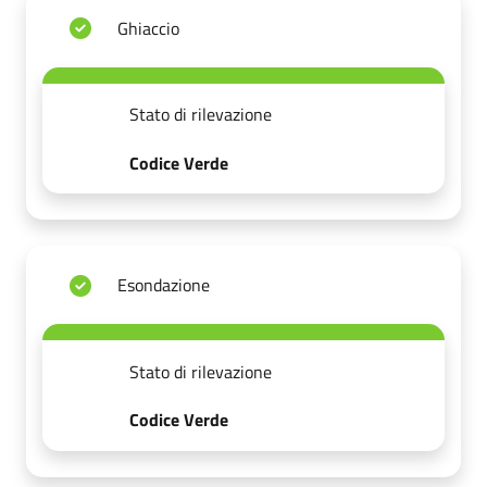
Ghiaccio
Stato di rilevazione
Codice Verde
Esondazione
Stato di rilevazione
Codice Verde