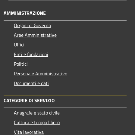
AMMINISTRAZIONE
Organi di Governo
Aree Amministrative
Uffici
Enti e fondazioni
Politici
Personale Amministrativo
Documenti e dati
CATEGORIE DI SERVIZIO
Anagrafe e stato civile
Cultura e tempo libero
Vita lavorativa