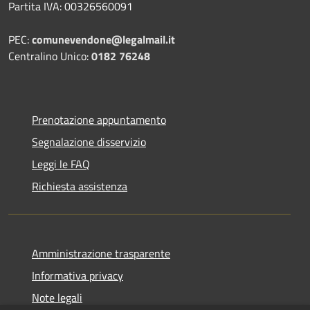
Partita IVA: 00326560091
PEC:
comunevendone@legalmail.it
Centralino Unico:
0182 76248
Prenotazione appuntamento
Segnalazione disservizio
Leggi le FAQ
Richiesta assistenza
Amministrazione trasparente
Informativa privacy
Note legali