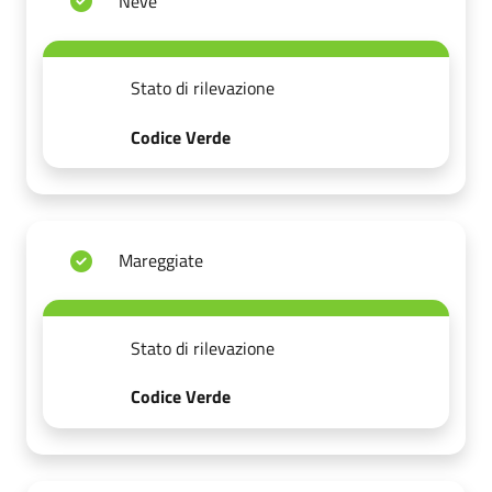
Neve
Stato di rilevazione
Codice Verde
Mareggiate
Stato di rilevazione
Codice Verde