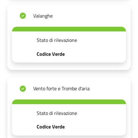
Valanghe
Stato di rilevazione
Codice Verde
Vento forte e Trombe d'aria
Stato di rilevazione
Codice Verde