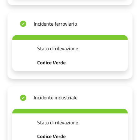
Incidente ferroviario
Stato di rilevazione
Codice Verde
Incidente industriale
Stato di rilevazione
Codice Verde