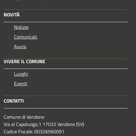
NOVITÀ
Notizie
Comunicati
Avvisi
VIVERE IL COMUNE
Luoghi
Eventi
CONTATTI
Comune di Vendone
Via al Capoluogo,1 17032 Vendone (SV)
Codice Fiscale: 00326560091