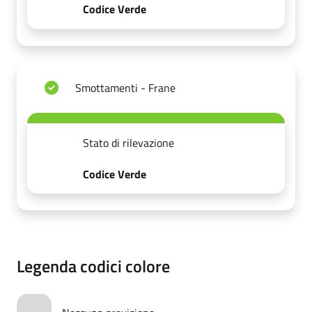
Codice Verde
Smottamenti - Frane
Stato di rilevazione
Codice Verde
Legenda codici colore