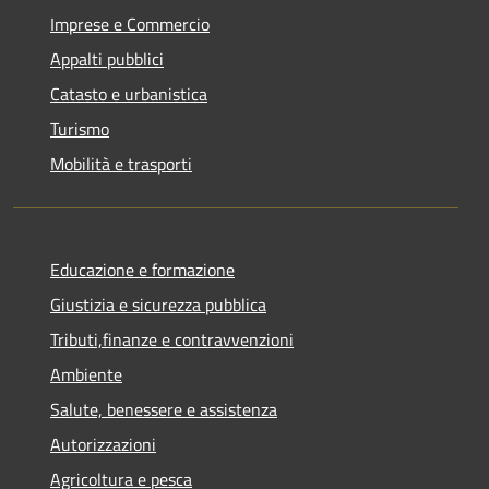
Imprese e Commercio
Appalti pubblici
Catasto e urbanistica
Turismo
Mobilità e trasporti
Educazione e formazione
Giustizia e sicurezza pubblica
Tributi,finanze e contravvenzioni
Ambiente
Salute, benessere e assistenza
Autorizzazioni
Agricoltura e pesca