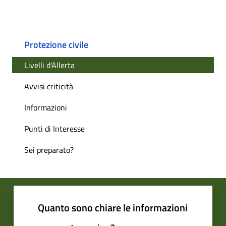
Protezione civile
Livelli d'Allerta
Avvisi criticità
Informazioni
Punti di Interesse
Sei preparato?
Quanto sono chiare le informazioni