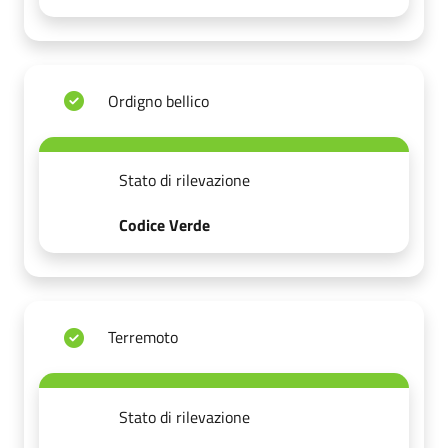
Ordigno bellico
Stato di rilevazione
Codice Verde
Terremoto
Stato di rilevazione