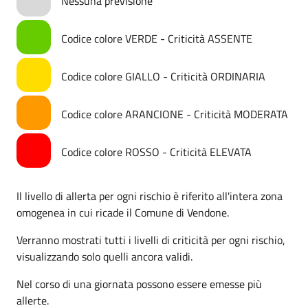
Nessuna previsione
Codice colore VERDE - Criticità ASSENTE
Codice colore GIALLO - Criticità ORDINARIA
Codice colore ARANCIONE - Criticità MODERATA
Codice colore ROSSO - Criticità ELEVATA
Il livello di allerta per ogni rischio è riferito all'intera zona
omogenea in cui ricade il Comune di Vendone.
Verranno mostrati tutti i livelli di criticità per ogni rischio,
visualizzando solo quelli ancora validi.
Nel corso di una giornata possono essere emesse più
allerte.