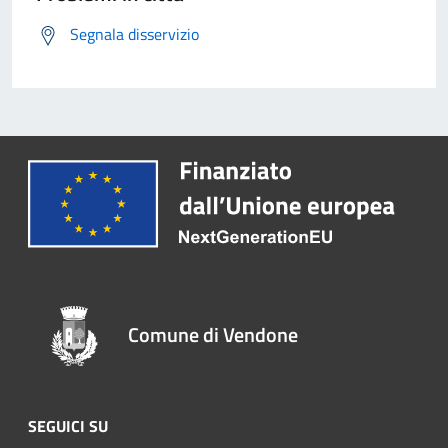
Segnala disservizio
Comune di Vendone
SEGUICI SU