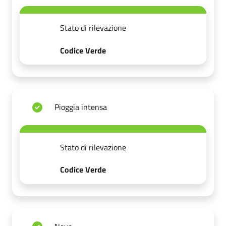
Stato di rilevazione
Codice Verde
Pioggia intensa
Stato di rilevazione
Codice Verde