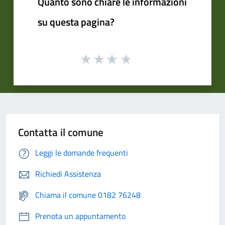
Quanto sono chiare le informazioni
su questa pagina?
Contatta il comune
Leggi le domande frequenti
Richiedi Assistenza
Chiama il comune 0182 76248
Prenota un appuntamento