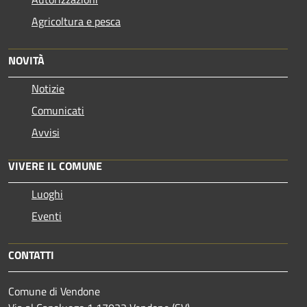
Agricoltura e pesca
NOVITÀ
Notizie
Comunicati
Avvisi
VIVERE IL COMUNE
Luoghi
Eventi
CONTATTI
Comune di Vendone