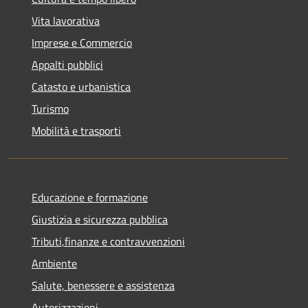
Vita lavorativa
Imprese e Commercio
Appalti pubblici
Catasto e urbanistica
Turismo
Mobilità e trasporti
Educazione e formazione
Giustizia e sicurezza pubblica
Tributi,finanze e contravvenzioni
Ambiente
Salute, benessere e assistenza
Autorizzazioni