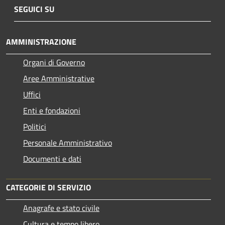
SEGUICI SU
AMMINISTRAZIONE
Organi di Governo
Aree Amministrative
Uffici
Enti e fondazioni
Politici
Personale Amministrativo
Documenti e dati
CATEGORIE DI SERVIZIO
Anagrafe e stato civile
Cultura e tempo libero