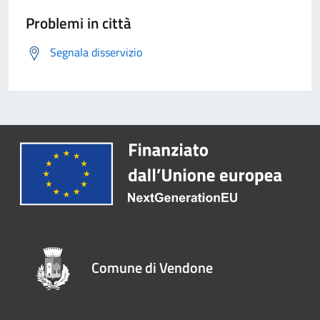
Problemi in città
Segnala disservizio
Comune di Vendone