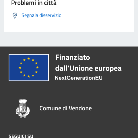
Problemi in città
Segnala disservizio
Comune di Vendone
SEGUICI SU