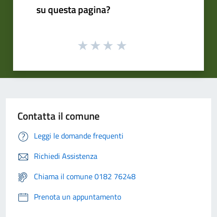
su questa pagina?
Contatta il comune
Leggi le domande frequenti
Richiedi Assistenza
Chiama il comune 0182 76248
Prenota un appuntamento