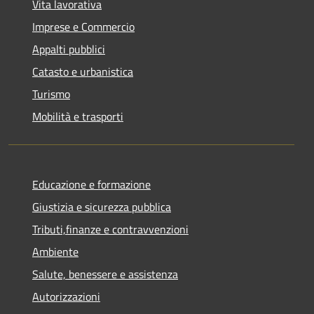
Vita lavorativa
Imprese e Commercio
Appalti pubblici
Catasto e urbanistica
Turismo
Mobilità e trasporti
Educazione e formazione
Giustizia e sicurezza pubblica
Tributi,finanze e contravvenzioni
Ambiente
Salute, benessere e assistenza
Autorizzazioni