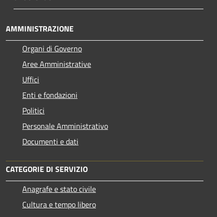
AMMINISTRAZIONE
Organi di Governo
Aree Amministrative
Uffici
Enti e fondazioni
Politici
Personale Amministrativo
Documenti e dati
CATEGORIE DI SERVIZIO
Anagrafe e stato civile
Cultura e tempo libero