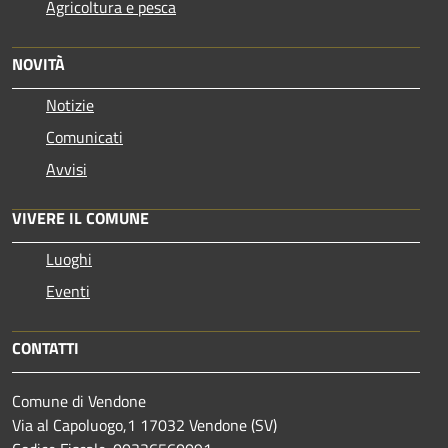
Agricoltura e pesca
NOVITÀ
Notizie
Comunicati
Avvisi
VIVERE IL COMUNE
Luoghi
Eventi
CONTATTI
Comune di Vendone
Via al Capoluogo,1 17032 Vendone (SV)