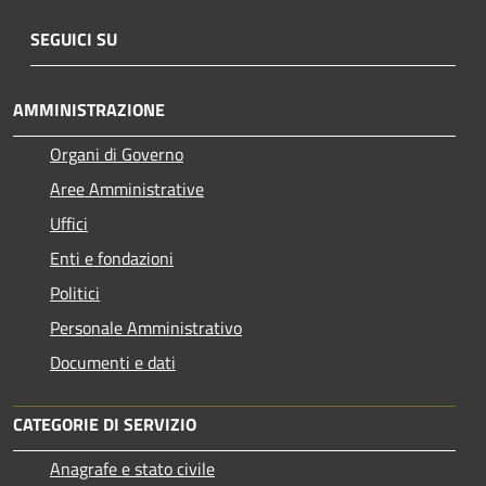
SEGUICI SU
AMMINISTRAZIONE
Organi di Governo
Aree Amministrative
Uffici
Enti e fondazioni
Politici
Personale Amministrativo
Documenti e dati
CATEGORIE DI SERVIZIO
Anagrafe e stato civile