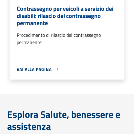
Contrassegno per veicoli a servizio dei
disabili: rilascio del contrassegno
permanente
Procedimento di rilascio del contrassegno
permanente
VAI ALLA PAGINA
Esplora Salute, benessere e
assistenza