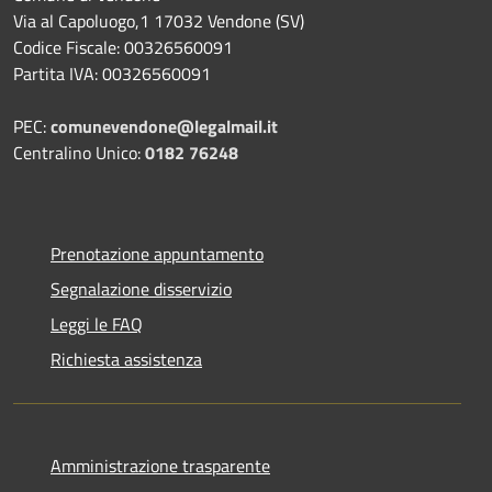
Via al Capoluogo,1 17032 Vendone (SV)
Codice Fiscale: 00326560091
Partita IVA: 00326560091
PEC:
comunevendone@legalmail.it
Centralino Unico:
0182 76248
Prenotazione appuntamento
Segnalazione disservizio
Leggi le FAQ
Richiesta assistenza
Amministrazione trasparente