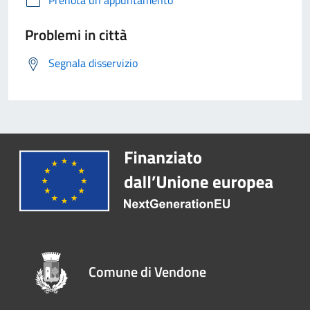
Prenota un appuntamento
Problemi in città
Segnala disservizio
Comune di Vendone