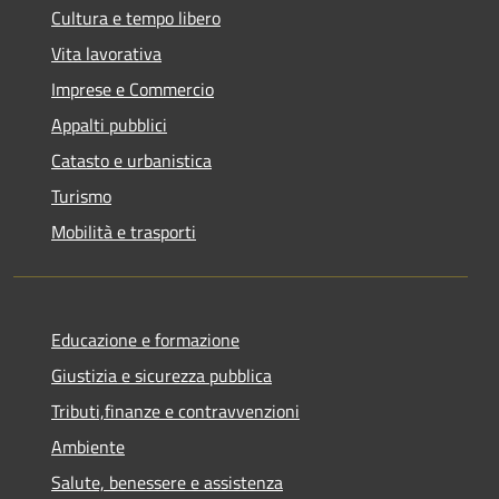
Cultura e tempo libero
Vita lavorativa
Imprese e Commercio
Appalti pubblici
Catasto e urbanistica
Turismo
Mobilità e trasporti
Educazione e formazione
Giustizia e sicurezza pubblica
Tributi,finanze e contravvenzioni
Ambiente
Salute, benessere e assistenza