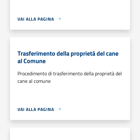
VAI ALLA PAGINA
Trasferimento della proprietà del cane
al Comune
Procedimento di trasferimento della proprietà del
cane al comune
VAI ALLA PAGINA