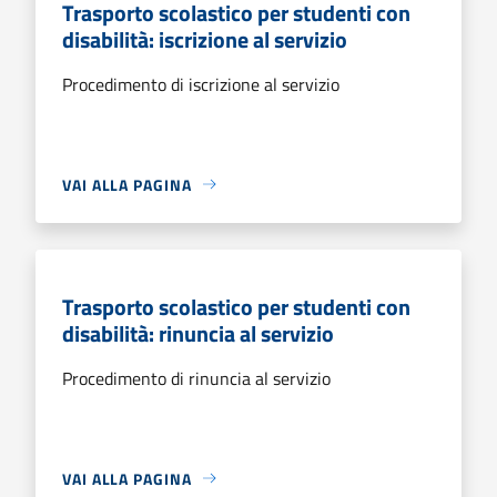
Trasporto scolastico per studenti con
disabilità: iscrizione al servizio
Procedimento di iscrizione al servizio
VAI ALLA PAGINA
Trasporto scolastico per studenti con
disabilità: rinuncia al servizio
Procedimento di rinuncia al servizio
VAI ALLA PAGINA