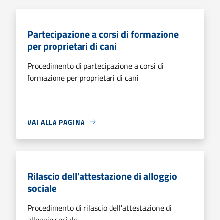
Partecipazione a corsi di formazione
per proprietari di cani
Procedimento di partecipazione a corsi di
formazione per proprietari di cani
VAI ALLA PAGINA
Rilascio dell'attestazione di alloggio
sociale
Procedimento di rilascio dell'attestazione di
alloggio sociale