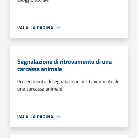
VAI ALLA PAGINA
Segnalazione di ritrovamento di una
carcassa animale
Procedimento di segnalazione di ritrovamento di
una carcassa animale
VAI ALLA PAGINA