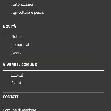
Autorizzazioni
Agricoltura e pesca
NOVITÀ
Notizie
Comunicati
Avvisi
VIVERE IL COMUNE
Luoghi
Eventi
CONTATTI
Comune di Vendone