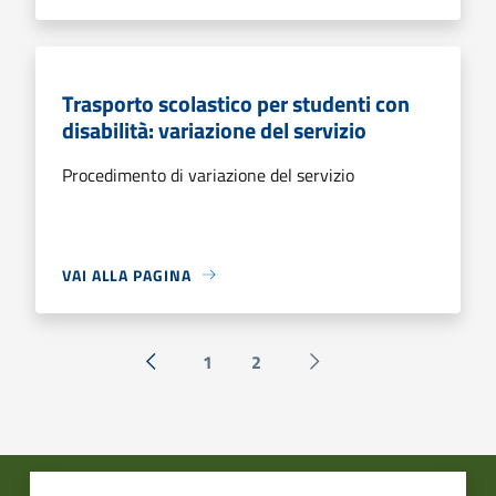
Trasporto scolastico per studenti con
disabilità: variazione del servizio
Procedimento di variazione del servizio
VAI ALLA PAGINA
1
2
« Precedente
Successiva »