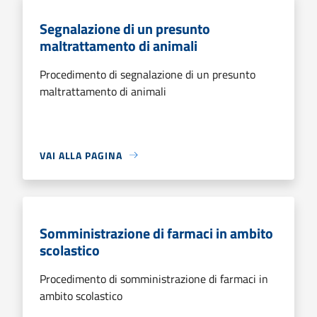
Segnalazione di un presunto
maltrattamento di animali
Procedimento di segnalazione di un presunto
maltrattamento di animali
VAI ALLA PAGINA
Somministrazione di farmaci in ambito
scolastico
Procedimento di somministrazione di farmaci in
ambito scolastico