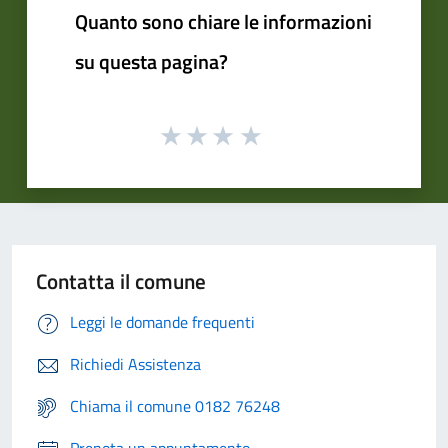
Quanto sono chiare le informazioni
su questa pagina?
Contatta il comune
Leggi le domande frequenti
Richiedi Assistenza
Chiama il comune 0182 76248