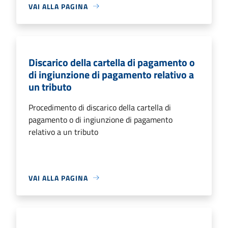
VAI ALLA PAGINA
Discarico della cartella di pagamento o
di ingiunzione di pagamento relativo a
un tributo
Procedimento di discarico della cartella di
pagamento o di ingiunzione di pagamento
relativo a un tributo
VAI ALLA PAGINA