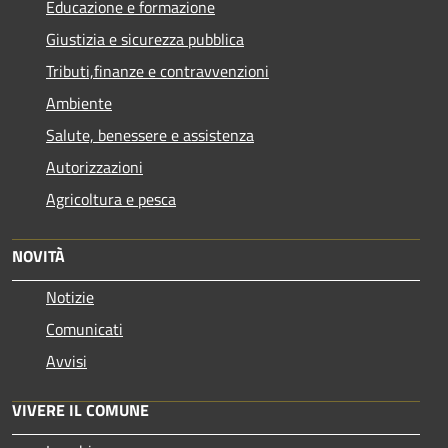
Educazione e formazione
Giustizia e sicurezza pubblica
Tributi,finanze e contravvenzioni
Ambiente
Salute, benessere e assistenza
Autorizzazioni
Agricoltura e pesca
NOVITÀ
Notizie
Comunicati
Avvisi
VIVERE IL COMUNE