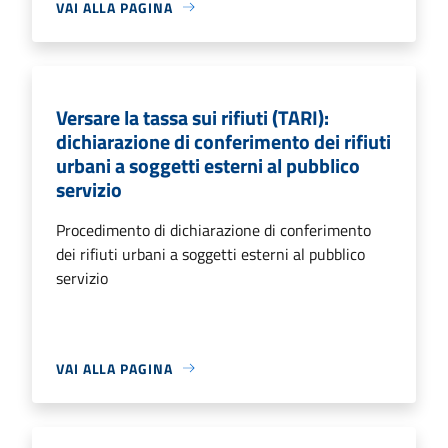
VAI ALLA PAGINA
Versare la tassa sui rifiuti (TARI):
dichiarazione di conferimento dei rifiuti
urbani a soggetti esterni al pubblico
servizio
Procedimento di dichiarazione di conferimento
dei rifiuti urbani a soggetti esterni al pubblico
servizio
VAI ALLA PAGINA