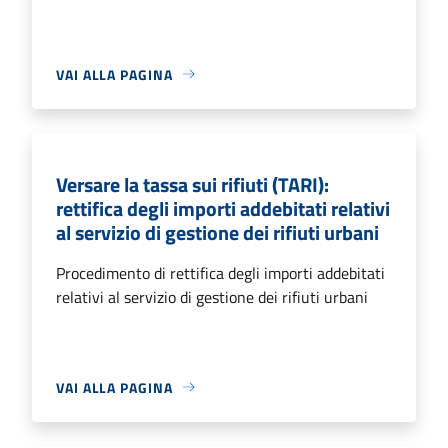
VAI ALLA PAGINA
Versare la tassa sui rifiuti (TARI):
rettifica degli importi addebitati relativi
al servizio di gestione dei rifiuti urbani
Procedimento di rettifica degli importi addebitati
relativi al servizio di gestione dei rifiuti urbani
VAI ALLA PAGINA