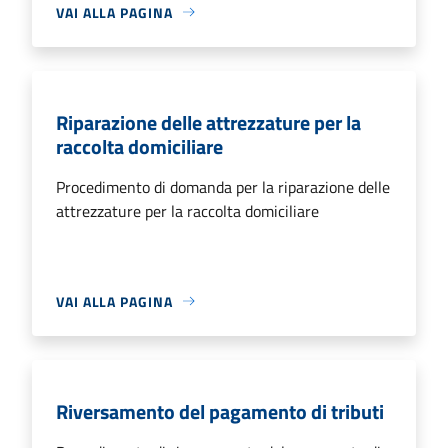
VAI ALLA PAGINA
Riparazione delle attrezzature per la
raccolta domiciliare
Procedimento di domanda per la riparazione delle
attrezzature per la raccolta domiciliare
VAI ALLA PAGINA
Riversamento del pagamento di tributi