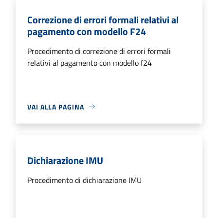
Correzione di errori formali relativi al
pagamento con modello F24
Procedimento di correzione di errori formali
relativi al pagamento con modello f24
VAI ALLA PAGINA
Dichiarazione IMU
Procedimento di dichiarazione IMU