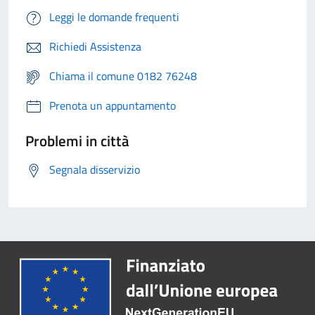
Leggi le domande frequenti
Richiedi Assistenza
Chiama il comune 0182 76248
Prenota un appuntamento
Problemi in città
Segnala disservizio