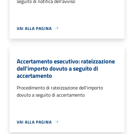
seguito di notifica dell'avviso
VAI ALLA PAGINA
Accertamento esecutivo: rateizzazione
dell'importo dovuto a seguito di
accertamento
Procedimento di rateizzazione dell'importo
dovuto a seguito di accertamento
VAI ALLA PAGINA