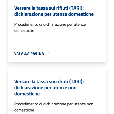
Versare la tassa sui rifiuti (TARI):
dichiarazione per utenze domestiche
Procedimento di dichiarazione per utenze
domestiche
VAI ALLA PAGINA
Versare la tassa sui rifiuti (TARI):
dichiarazione per utenze non
domestiche
Procedimento di dichiarazione per utenze non
domestiche