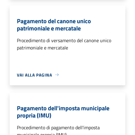
Pagamento del canone unico
patrimoniale e mercatale
Procedimento di versamento del canone unico
patrimoniale e mercatale
VAI ALLA PAGINA
Pagamento dell'imposta municipale
propria (IMU)
Procedimento di pagamento dell'imposta
municipale propria (IMU)