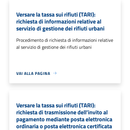
Versare la tassa sui rifiuti (TARI):
richiesta di informazioni relative al
servizio di gestione dei rifiuti urbani
Procedimento di richiesta di informazioni relative
al servizio di gestione dei rifiuti urbani
VAI ALLA PAGINA
Versare la tassa sui rifiuti (TARI):
richiesta di trasmissione dell’invito al
pagamento mediante posta elettronica
ordinaria o posta elettronica certificata