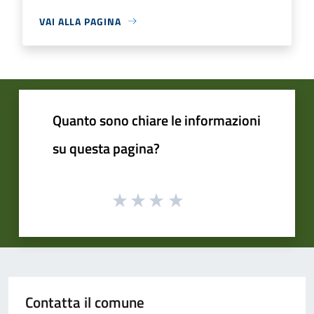
VAI ALLA PAGINA
Quanto sono chiare le informazioni
su questa pagina?
Contatta il comune