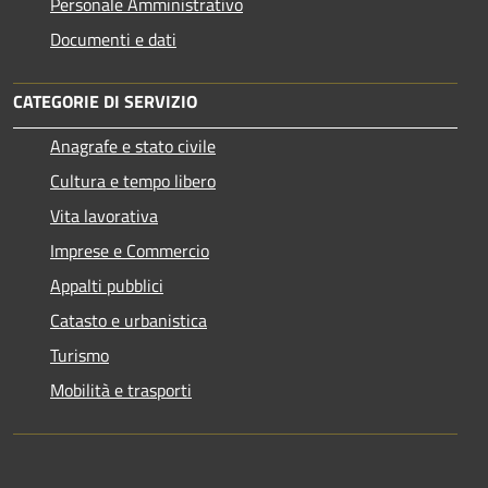
Personale Amministrativo
Documenti e dati
CATEGORIE DI SERVIZIO
Anagrafe e stato civile
Cultura e tempo libero
Vita lavorativa
Imprese e Commercio
Appalti pubblici
Catasto e urbanistica
Turismo
Mobilità e trasporti