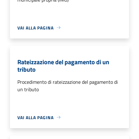
VAI ALLA PAGINA
Rateizzazione del pagamento di un
tributo
Procedimento di rateizzazione del pagamento di
un tributo
VAI ALLA PAGINA