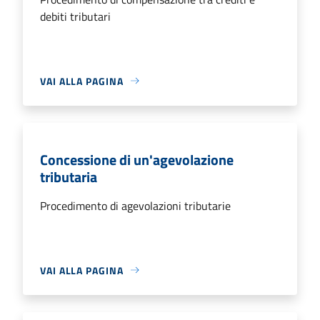
debiti tributari
VAI ALLA PAGINA
Concessione di un'agevolazione
tributaria
Procedimento di agevolazioni tributarie
VAI ALLA PAGINA