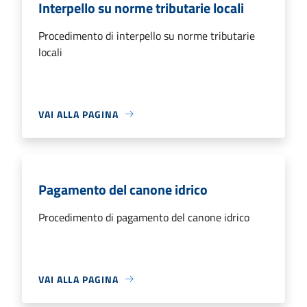
Interpello su norme tributarie locali
Procedimento di interpello su norme tributarie
locali
VAI ALLA PAGINA
Pagamento del canone idrico
Procedimento di pagamento del canone idrico
VAI ALLA PAGINA