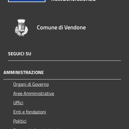
Comune di Vendone
SEGUICI SU
AMMINISTRAZIONE
Organi di Governo
Aree Amministrative
Uffici
Enti e fondazioni
Politici