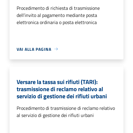
Procedimento di richiesta di trasmissione
dell’invito al pagamento mediante posta
elettronica ordinaria o posta elettronica
VAI ALLA PAGINA
Versare la tassa sui rifiuti (TARI):
trasmissione di reclamo relativo al
servizio di gestione dei rifiuti urbani
Procedimento di trasmissione di reclamo relativo
al servizio di gestione dei rifiuti urbani