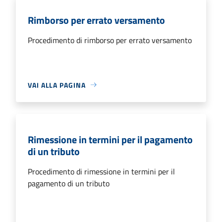
Rimborso per errato versamento
Procedimento di rimborso per errato versamento
VAI ALLA PAGINA
Rimessione in termini per il pagamento
di un tributo
Procedimento di rimessione in termini per il
pagamento di un tributo