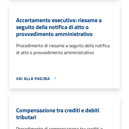
Accertamento esecutivo: riesame a
seguito della notifica di atto o
provvedimento amministrativo
Procedimento di riesame a seguito della notifica
di atto o provvedimento amministrativo
VAI ALLA PAGINA
Compensazione tra crediti e debiti
tributari
Procedimento di compensazione tra crediti e