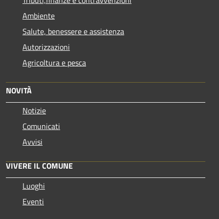
Ambiente
Salute, benessere e assistenza
Autorizzazioni
Agricoltura e pesca
NOVITÀ
Notizie
Comunicati
Avvisi
VIVERE IL COMUNE
Luoghi
Eventi