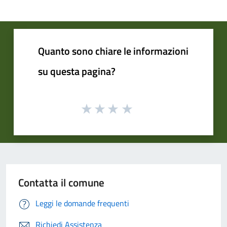
Quanto sono chiare le informazioni
su questa pagina?
Contatta il comune
Leggi le domande frequenti
Richiedi Assistenza