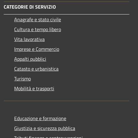
CATEGORIE DI SERVIZIO
Anagrafe e stato civile
Cultura e tempo libero
Vita lavorativa
Imprese e Commercio
Appalti pubblici
Catasto e urbanistica
Turismo
Mobilità e trasporti
Educazione e formazione
Giustizia e sicurezza pubblica
Tributi,finanze e contravvenzioni