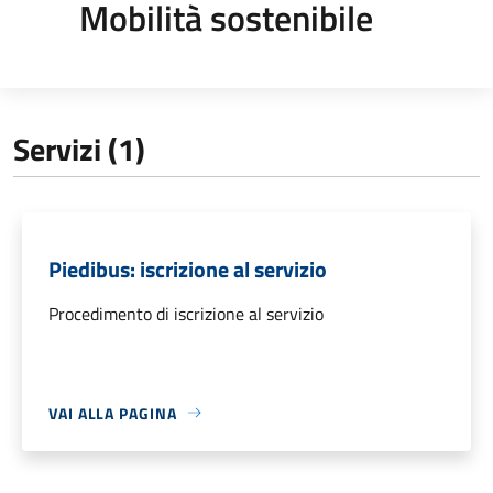
Mobilità sostenibile
Servizi (1)
Piedibus: iscrizione al servizio
Procedimento di iscrizione al servizio
VAI ALLA PAGINA