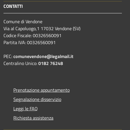
CONTATTI
Comune di Vendone
Via al Capoluogo,1 17032 Vendone (SV)
Codice Fiscale: 00326560091
Partita IVA: 00326560091
PEC:
comunevendone@legalmail.it
Centralino Unico:
0182 76248
Prenotazione appuntamento
Segnalazione disservizio
Leggi le FAQ
Richiesta assistenza