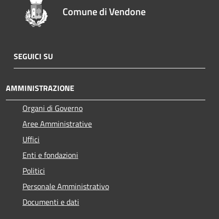
Comune di Vendone
SEGUICI SU
AMMINISTRAZIONE
Organi di Governo
Aree Amministrative
Uffici
Enti e fondazioni
Politici
Personale Amministrativo
Documenti e dati