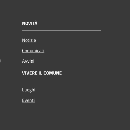
NOVITÀ
Notizie
Comunicati
i
Avvisi
VIVERE IL COMUNE
Luoghi
Eventi