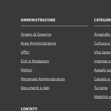
AMMINISTRAZIONE
CATEGORI
Organi di Governo
Anagrafe e
Aree Amministrative
Cultura e
Uffici
Vita lavor
Enti e fondazioni
Imprese 
Politici
Appalti pu
Personale Amministrativo
Catasto e
Documenti e dati
Turismo
Mobilità e
CONTATTI