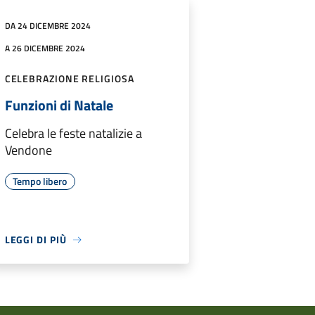
DA 24 DICEMBRE 2024
A 26 DICEMBRE 2024
CELEBRAZIONE RELIGIOSA
Funzioni di Natale
Celebra le feste natalizie a
Vendone
Tempo libero
LEGGI DI PIÙ