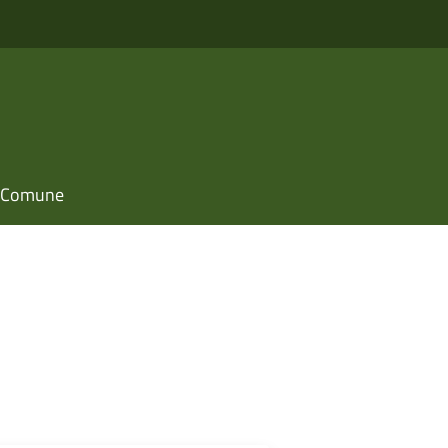
il Comune