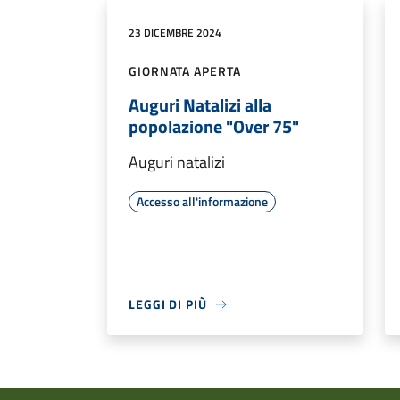
23 DICEMBRE 2024
GIORNATA APERTA
Auguri Natalizi alla
popolazione "Over 75"
Auguri natalizi
Accesso all'informazione
LEGGI DI PIÙ