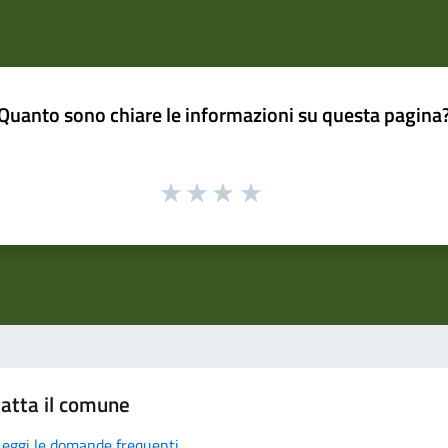
Quanto sono chiare le informazioni su questa pagina
atta il comune
Leggi le domande frequenti