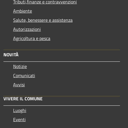
Tributi,finanze e contravvenzioni
Ambiente
Salute, benessere e assistenza
Autorizzazioni
Agricoltura e pesca
NOVITÀ
Notizie
Comunicati
Avvisi
VIVERE IL COMUNE
Luoghi
Eventi