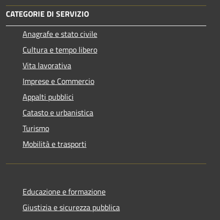
CATEGORIE DI SERVIZIO
Anagrafe e stato civile
Cultura e tempo libero
Vita lavorativa
Imprese e Commercio
Appalti pubblici
Catasto e urbanistica
Turismo
Mobilità e trasporti
Educazione e formazione
Giustizia e sicurezza pubblica