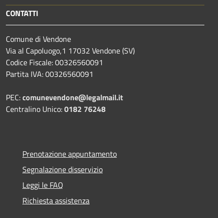
CONTATTI
Comune di Vendone
Via al Capoluogo,1 17032 Vendone (SV)
Codice Fiscale: 00326560091
Partita IVA: 00326560091
PEC:
comunevendone@legalmail.it
Centralino Unico:
0182 76248
Prenotazione appuntamento
Segnalazione disservizio
Leggi le FAQ
Richiesta assistenza