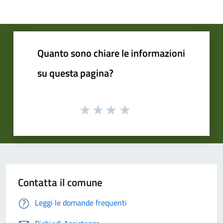
Quanto sono chiare le informazioni
su questa pagina?
Contatta il comune
Leggi le domande frequenti