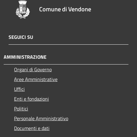
Comune di Vendone
SEGUICI SU
AMMINISTRAZIONE
Organi di Governo
Aree Amministrative
Uffici
Enti e fondazioni
Politici
Personale Amministrativo
Documenti e dati