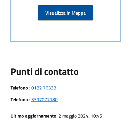
Visualizza in Mappa
Punti di contatto
Telefono
:
0182 76338
Telefono
:
3397077180
Ultimo aggiornamento
: 2 maggio 2024, 10:46