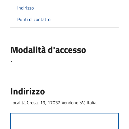
Indirizzo
Punti di contatto
Modalità d'accesso
-
Indirizzo
Località Crosa, 19, 17032 Vendone SV, Italia