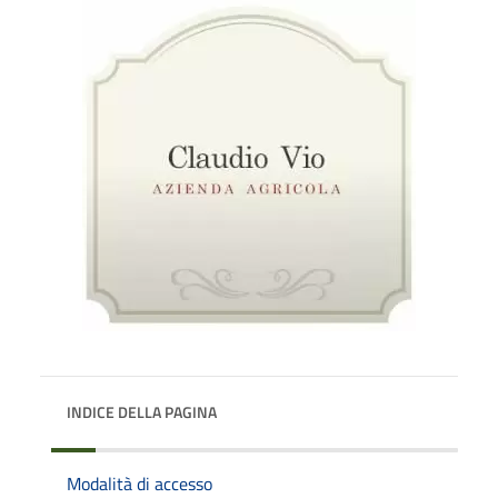
INDICE DELLA PAGINA
Modalità di accesso